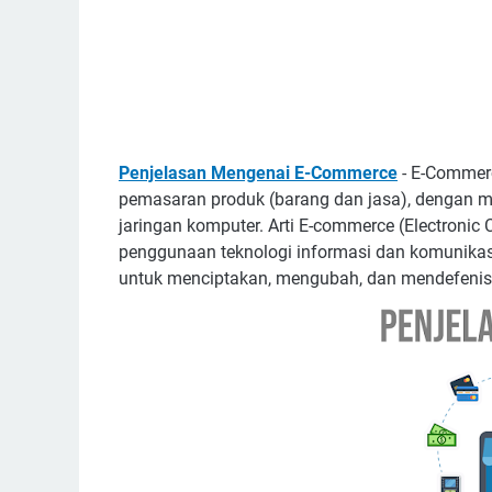
Penjelasan Mengenai E-Commerce
- E-Commerc
pemasaran produk (barang dan jasa), dengan me
jaringan komputer. Arti E-commerce (Electronic 
penggunaan teknologi informasi dan komunikasi
untuk menciptakan, mengubah, dan mendefenisi