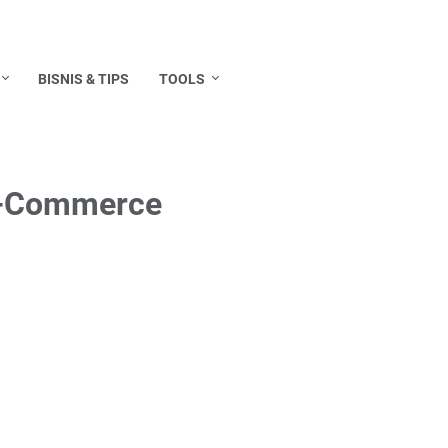
BISNIS & TIPS
TOOLS
E-Commerce