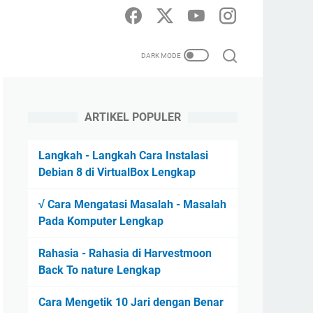
ARTIKEL POPULER
Langkah - Langkah Cara Instalasi
Debian 8 di VirtualBox Lengkap
√ Cara Mengatasi Masalah - Masalah
Pada Komputer Lengkap
Rahasia - Rahasia di Harvestmoon
Back To nature Lengkap
Cara Mengetik 10 Jari dengan Benar