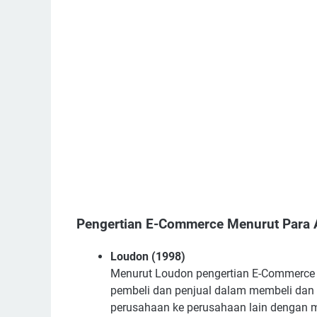
Pengertian E-Commerce Menurut Para 
Loudon (1998)
Menurut Loudon pengertian E-Commerce a
pembeli dan penjual dalam membeli dan m
perusahaan ke perusahaan lain dengan m