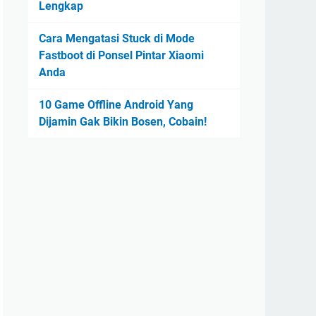
Lengkap
Cara Mengatasi Stuck di Mode
Fastboot di Ponsel Pintar Xiaomi
Anda
10 Game Offline Android Yang
Dijamin Gak Bikin Bosen, Cobain!