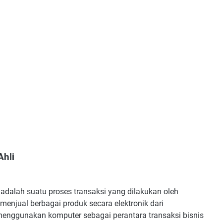
Ahli
dalah suatu proses transaksi yang dilakukan oleh
enjual berbagai produk secara elektronik dari
enggunakan komputer sebagai perantara transaksi bisnis