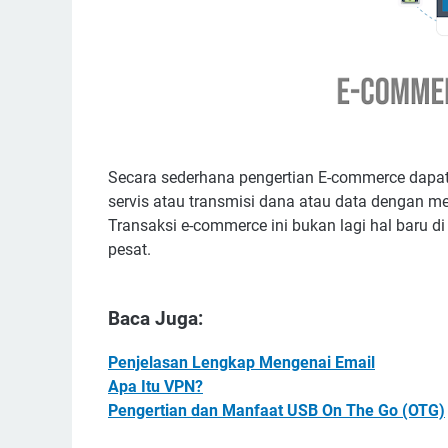
Secara sederhana pengertian E-commerce dapat di
servis atau transmisi dana atau data dengan m
Transaksi e-commerce ini bukan lagi hal baru d
pesat.
Baca Juga:
Penjelasan Lengkap Mengenai Email
Apa Itu VPN?
Pengertian dan Manfaat USB On The Go (OTG)