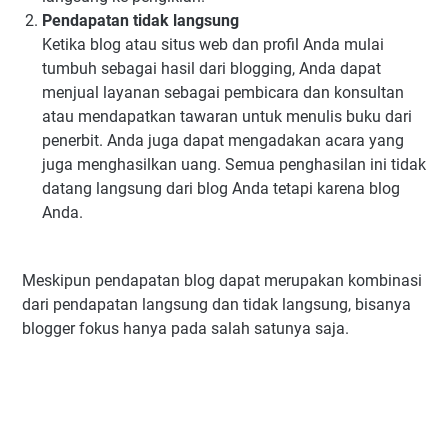
Pendapatan tidak langsung
Ketika blog atau situs web dan profil Anda mulai
tumbuh sebagai hasil dari blogging, Anda dapat
menjual layanan sebagai pembicara dan konsultan
atau mendapatkan tawaran untuk menulis buku dari
penerbit. Anda juga dapat mengadakan acara yang
juga menghasilkan uang. Semua penghasilan ini tidak
datang langsung dari blog Anda tetapi karena blog
Anda.
Meskipun pendapatan blog dapat merupakan kombinasi
dari pendapatan langsung dan tidak langsung, bisanya
blogger fokus hanya pada salah satunya saja.