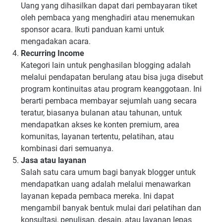
Uang yang dihasilkan dapat dari pembayaran tiket
oleh pembaca yang menghadiri atau menemukan
sponsor acara. Ikuti panduan kami untuk
mengadakan acara.
Recurring Income
Kategori lain untuk penghasilan blogging adalah
melalui pendapatan berulang atau bisa juga disebut
program kontinuitas atau program keanggotaan. Ini
berarti pembaca membayar sejumlah uang secara
teratur, biasanya bulanan atau tahunan, untuk
mendapatkan akses ke konten premium, area
komunitas, layanan tertentu, pelatihan, atau
kombinasi dari semuanya.
Jasa atau layanan
Salah satu cara umum bagi banyak blogger untuk
mendapatkan uang adalah melalui menawarkan
layanan kepada pembaca mereka. Ini dapat
mengambil banyak bentuk mulai dari pelatihan dan
konsultasi, penulisan, desain, atau layanan lepas