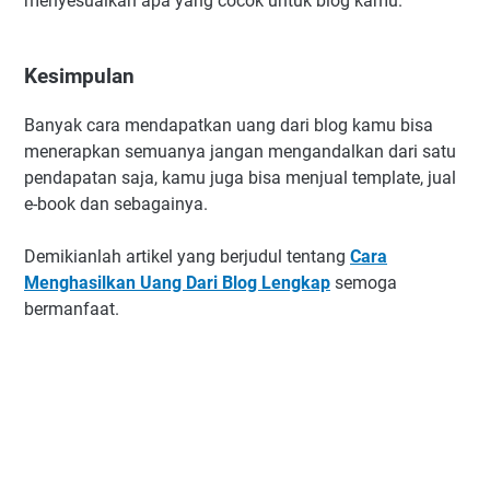
menyesuaikan apa yang cocok untuk blog kamu.
Kesimpulan
Banyak cara mendapatkan uang dari blog kamu bisa
menerapkan semuanya jangan mengandalkan dari satu
pendapatan saja, kamu juga bisa menjual template, jual
e-book dan sebagainya.
Demikianlah artikel yang berjudul tentang
Cara
Menghasilkan Uang Dari Blog Lengkap
semoga
bermanfaat.