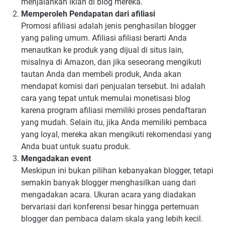
menjalankan iklan di blog mereka.
Memperoleh Pendapatan dari afiliasi
Promosi afiliasi adalah jenis penghasilan blogger
yang paling umum. Afiliasi afiliasi berarti Anda
menautkan ke produk yang dijual di situs lain,
misalnya di Amazon, dan jika seseorang mengikuti
tautan Anda dan membeli produk, Anda akan
mendapat komisi dari penjualan tersebut. Ini adalah
cara yang tepat untuk memulai monetisasi blog
karena program afiliasi memiliki proses pendaftaran
yang mudah. Selain itu, jika Anda memiliki pembaca
yang loyal, mereka akan mengikuti rekomendasi yang
Anda buat untuk suatu produk.
Mengadakan event
Meskipun ini bukan pilihan kebanyakan blogger, tetapi
semakin banyak blogger menghasilkan uang dari
mengadakan acara. Ukuran acara yang diadakan
bervariasi dari konferensi besar hingga pertemuan
blogger dan pembaca dalam skala yang lebih kecil.