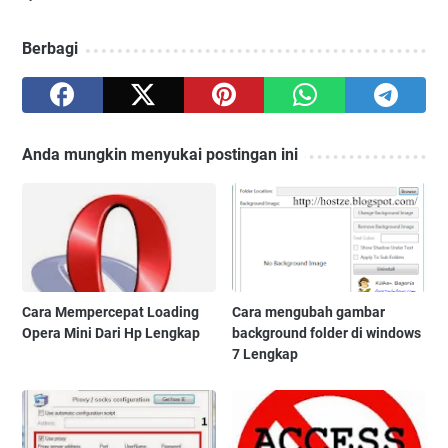
Berbagi
Anda mungkin menyukai postingan ini
Cara Mempercepat Loading
Cara mengubah gambar
Opera Mini Dari Hp Lengkap
background folder di windows
7 Lengkap