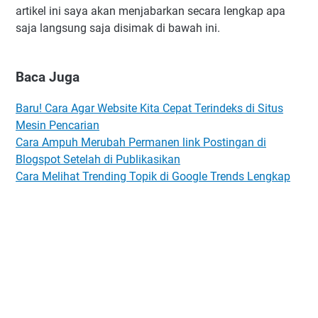
artikel ini saya akan menjabarkan secara lengkap apa
saja langsung saja disimak di bawah ini.
Baca Juga
Baru! Cara Agar Website Kita Cepat Terindeks di Situs
Mesin Pencarian
Cara Ampuh Merubah Permanen link Postingan di
Blogspot Setelah di Publikasikan
Cara Melihat Trending Topik di Google Trends Lengkap