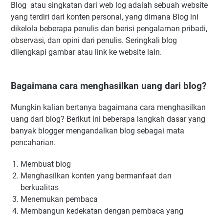
Blog atau singkatan dari web log adalah sebuah website
yang terdiri dari konten personal, yang dimana Blog ini
dikelola beberapa penulis dan berisi pengalaman pribadi,
observasi, dan opini dari penulis. Seringkali blog
dilengkapi gambar atau link ke website lain.
Bagaimana cara menghasilkan uang dari blog?
Mungkin kalian bertanya bagaimana cara menghasilkan
uang dari blog? Berikut ini beberapa langkah dasar yang
banyak blogger mengandalkan blog sebagai mata
pencaharian.
Membuat blog
Menghasilkan konten yang bermanfaat dan
berkualitas
Menemukan pembaca
Membangun kedekatan dengan pembaca yang