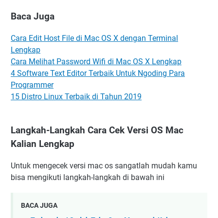
Baca Juga
Cara Edit Host File di Mac OS X dengan Terminal
Lengkap
Cara Melihat Password Wifi di Mac OS X Lengkap
4 Software Text Editor Terbaik Untuk Ngoding Para
Programmer
15 Distro Linux Terbaik di Tahun 2019
Langkah-Langkah Cara Cek Versi OS Mac
Kalian Lengkap
Untuk mengecek versi mac os sangatlah mudah kamu
bisa mengikuti langkah-langkah di bawah ini
BACA JUGA