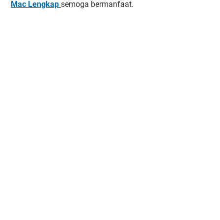
Mac Lengkap
semoga bermanfaat.