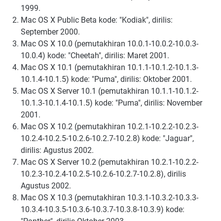
1999.
Mac OS X Public Beta kode: "Kodiak", dirilis:
September 2000.
Mac OS X 10.0 (pemutakhiran 10.0.1-10.0.2-10.0.3-
10.0.4) kode: "Cheetah", dirilis: Maret 2001.
Mac OS X 10.1 (pemutakhiran 10.1.1-10.1.2-10.1.3-
10.1.4-10.1.5) kode: "Puma", dirilis: Oktober 2001.
Mac OS X Server 10.1 (pemutakhiran 10.1.1-10.1.2-
10.1.3-10.1.4-10.1.5) kode: "Puma", dirilis: November
2001.
Mac OS X 10.2 (pemutakhiran 10.2.1-10.2.2-10.2.3-
10.2.4-10.2.5-10.2.6-10.2.7-10.2.8) kode: "Jaguar",
dirilis: Agustus 2002.
Mac OS X Server 10.2 (pemutakhiran 10.2.1-10.2.2-
10.2.3-10.2.4-10.2.5-10.2.6-10.2.7-10.2.8), dirilis
Agustus 2002.
Mac OS X 10.3 (pemutakhiran 10.3.1-10.3.2-10.3.3-
10.3.4-10.3.5-10.3.6-10.3.7-10.3.8-10.3.9) kode: