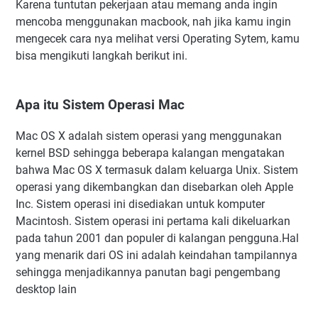
Karena tuntutan pekerjaan atau memang anda ingin
mencoba menggunakan macbook, nah jika kamu ingin
mengecek cara nya melihat versi Operating Sytem, kamu
bisa mengikuti langkah berikut ini.
Apa itu Sistem Operasi Mac
Mac OS X adalah sistem operasi yang menggunakan
kernel BSD sehingga beberapa kalangan mengatakan
bahwa Mac OS X termasuk dalam keluarga Unix. Sistem
operasi yang dikembangkan dan disebarkan oleh Apple
Inc. Sistem operasi ini disediakan untuk komputer
Macintosh. Sistem operasi ini pertama kali dikeluarkan
pada tahun 2001 dan populer di kalangan pengguna.Hal
yang menarik dari OS ini adalah keindahan tampilannya
sehingga menjadikannya panutan bagi pengembang
desktop lain