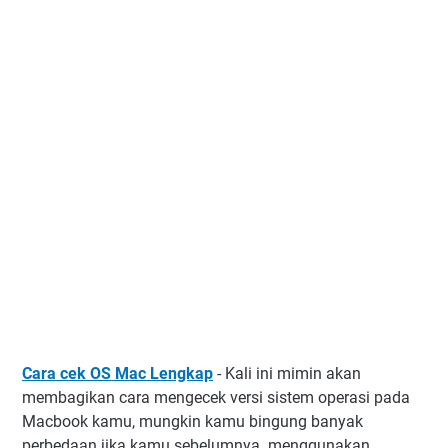
Cara cek OS Mac Lengkap
- Kali ini mimin akan
membagikan cara mengecek versi sistem operasi pada
Macbook kamu, mungkin kamu bingung banyak
perbedaan jika kamu sebelumnya menggunakan