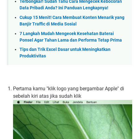
Terbongkar! Sudah Tahu Cara Mengecek Kebocoran
Data Pribadi Anda? Ini Panduan Lengkapnya!
Cukup 15 Menit! Cara Membuat Konten Menarik yang
Banjir Traffic di Media Sosial
7 Langkah Mudah Mengecek Kesehatan Baterai
Ponsel Agar Tahan Lama dan Performa Tetap Prima
Tips dan Trik Excel Dasar untuk Meningkatkan
Produktivitas
Pertama kamu "klik logo yang bergambar Apple" di
sebelah kiri atas jika sudah klik