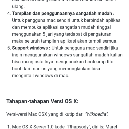
ulang.
Tampilan dan penggunaannya sangatlah mudah :
Untuk pengguna mac sendiri untuk berpindah aplikasi
dan membuka aplikasi sangatlah mudah tinggal
menggunakan 5 jari yang terdapat di pengaturan
maka seluruh tampilan aplikasi akan tampil semua.
Support windows :
Untuk pengguna mac sendiri jika
ingin menggunakan windows sangatlah mudah kalian
bisa menginstallnya menggunakan bootcamp fitur
boot dari mac os yang memungkinkan bisa
mengintall windows di mac.
Tahapan-tahapan Versi OS X:
Versi-versi Mac OSX yang di kutip dari
"Wikipedia".
Mac OS X Server 1.0 kode: "Rhapsody", dirilis: Maret