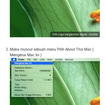
Klik Logo bergambar Apple - hostze
Maka muncul sebuah menu Pilih About This Mac (
Mengenai Mac Ini )