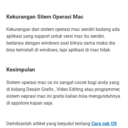
Kekurangan Sitem Operasi Mac
Kekurangan dari sistem operasi mac sendiri kadang ada
aplikasi yang support untuk versi mac itu sendiri,
bedanya dengan windows asal bitnya sama maka dia
bisa terinstall di windows, tapi aplikasi di mac tidak.
Kesimpulan
Sistem operasi mac os ini sangat cocok bagi anda yang
di bidang Desain Grafis , Video Editing atau programmer,
sistem oeprasi mac ini gratis kalian bisa mengunduhnya
di appstore kapan saja.
Demikianlah artikel yang berjudul tentang
Cara cek OS