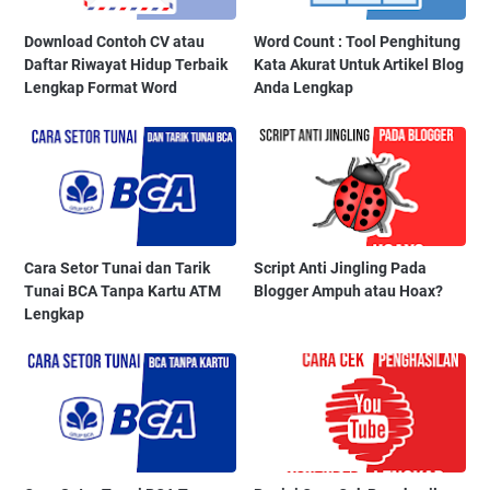
Download Contoh CV atau
Word Count : Tool Penghitung
Daftar Riwayat Hidup Terbaik
Kata Akurat Untuk Artikel Blog
Lengkap Format Word
Anda Lengkap
Cara Setor Tunai dan Tarik
Script Anti Jingling Pada
Tunai BCA Tanpa Kartu ATM
Blogger Ampuh atau Hoax?
Lengkap