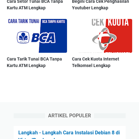
Cara Setor Tunai BCA Tanpa
Begini Cara Cek Penghasilan
Kartu ATM Lengkap
Youtuber Lengkap
Cara Tarik Tunai BCA Tanpa
Cara Cek Kuota Internet
Kartu ATM Lengkap
Telkomsel Lengkap
ARTIKEL POPULER
Langkah - Langkah Cara Instalasi Debian 8 di