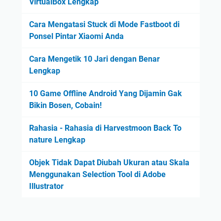
VirtualBox Lengkap
Cara Mengatasi Stuck di Mode Fastboot di
Ponsel Pintar Xiaomi Anda
Cara Mengetik 10 Jari dengan Benar
Lengkap
10 Game Offline Android Yang Dijamin Gak
Bikin Bosen, Cobain!
Rahasia - Rahasia di Harvestmoon Back To
nature Lengkap
Objek Tidak Dapat Diubah Ukuran atau Skala
Menggunakan Selection Tool di Adobe
Illustrator