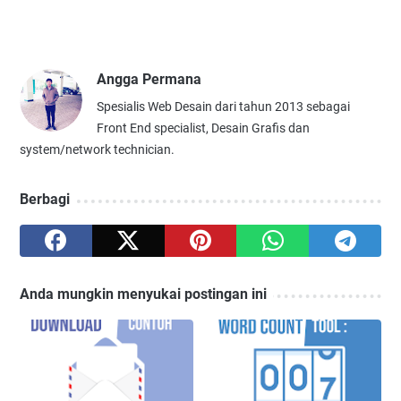
Angga Permana
Spesialis Web Desain dari tahun 2013 sebagai
Front End specialist, Desain Grafis dan
system/network technician.
Berbagi
Anda mungkin menyukai postingan ini