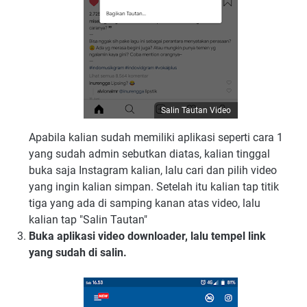
Salin Tautan Video
Apabila kalian sudah memiliki aplikasi seperti cara 1
yang sudah admin sebutkan diatas, kalian tinggal
buka saja Instagram kalian, lalu cari dan pilih video
yang ingin kalian simpan. Setelah itu kalian tap titik
tiga yang ada di samping kanan atas video, lalu
kalian tap "Salin Tautan"
Buka aplikasi video downloader, lalu tempel link
yang sudah di salin.