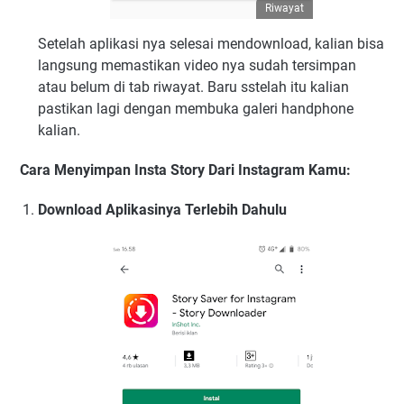
Riwayat
Setelah aplikasi nya selesai mendownload, kalian bisa
langsung memastikan video nya sudah tersimpan
atau belum di tab riwayat. Baru sstelah itu kalian
pastikan lagi dengan membuka galeri handphone
kalian.
Cara Menyimpan Insta Story Dari Instagram Kamu:
Download Aplikasinya Terlebih Dahulu