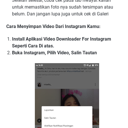
Setelah selesai, coba cek pada tab riwayat kalian
untuk memastikan foto nya sudah tersimpan atau
belum. Dan jangan lupa juga untuk cek di Galeri
Cara Menyimpan Video Dari Instagram Kamu:
Install Aplikasi Video Downloader For Instagram
Seperti Cara Di atas.
Buka Instagram, Pilih Video, Salin Tautan