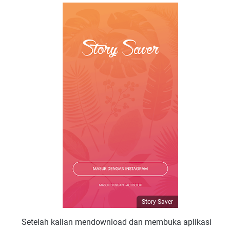
Story Saver
Setelah kalian mendownload dan membuka aplikasi