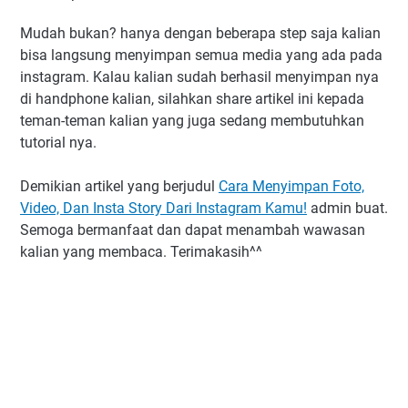
Mudah bukan? hanya dengan beberapa step saja kalian
bisa langsung menyimpan semua media yang ada pada
instagram. Kalau kalian sudah berhasil menyimpan nya
di handphone kalian, silahkan share artikel ini kepada
teman-teman kalian yang juga sedang membutuhkan
tutorial nya.
Demikian artikel yang berjudul
Cara Menyimpan Foto,
Video, Dan Insta Story Dari Instagram Kamu!
admin buat.
Semoga bermanfaat dan dapat menambah wawasan
kalian yang membaca. Terimakasih^^