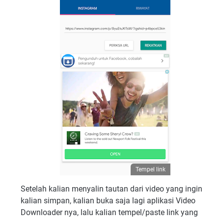
Tempel link
Setelah kalian menyalin tautan dari video yang ingin
kalian simpan, kalian buka saja lagi aplikasi Video
Downloader nya, lalu kalian tempel/paste link yang