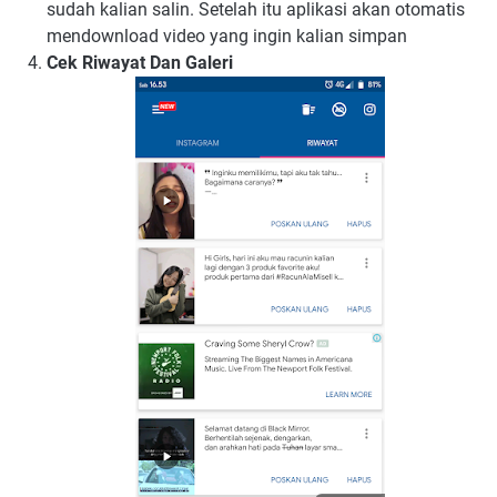
sudah kalian salin. Setelah itu aplikasi akan otomatis
mendownload video yang ingin kalian simpan
Cek Riwayat Dan Galeri