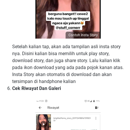
Contoh Insta Story
Setelah kalian tap, akan ada tampilan asli insta story
nya. Disini kalian bisa memilih untuk play story,
download story, dan juga share story. Lalu kalian klik
pada ikon download yang ada pada pojok kanan atas.
Insta Story akan otomatis di download dan akan
tersimpan di handphone kalian
Cek Riwayat Dan Galeri