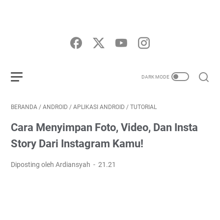
BERANDA
/
ANDROID
/
APLIKASI ANDROID
/
TUTORIAL
Cara Menyimpan Foto, Video, Dan Insta
Story Dari Instagram Kamu!
Diposting oleh Ardiansyah
21.21