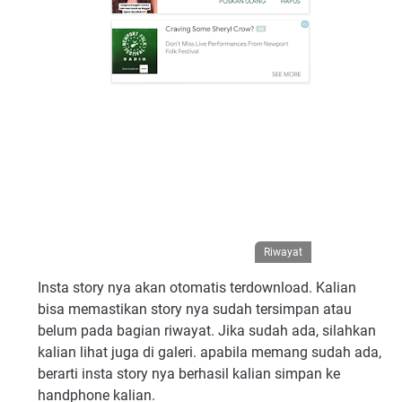
Riwayat
Insta story nya akan otomatis terdownload. Kalian
bisa memastikan story nya sudah tersimpan atau
belum pada bagian riwayat. Jika sudah ada, silahkan
kalian lihat juga di galeri. apabila memang sudah ada,
berarti insta story nya berhasil kalian simpan ke
handphone kalian.