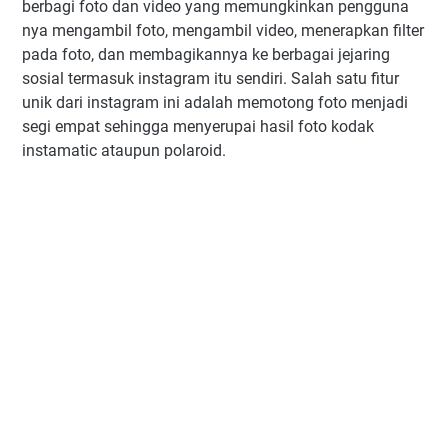
berbagi foto dan video yang memungkinkan pengguna
nya mengambil foto, mengambil video, menerapkan filter
pada foto, dan membagikannya ke berbagai jejaring
sosial termasuk instagram itu sendiri. Salah satu fitur
unik dari instagram ini adalah memotong foto menjadi
segi empat sehingga menyerupai hasil foto kodak
instamatic ataupun polaroid.