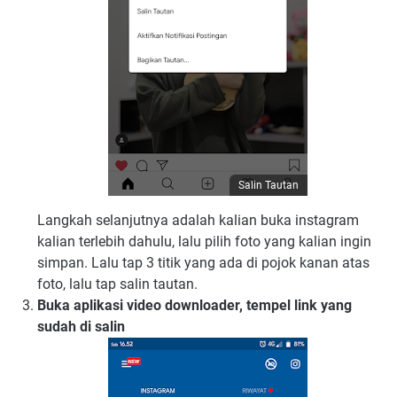
Salin Tautan
Langkah selanjutnya adalah kalian buka instagram
kalian terlebih dahulu, lalu pilih foto yang kalian ingin
simpan. Lalu tap 3 titik yang ada di pojok kanan atas
foto, lalu tap salin tautan.
Buka aplikasi video downloader, tempel link yang
sudah di salin