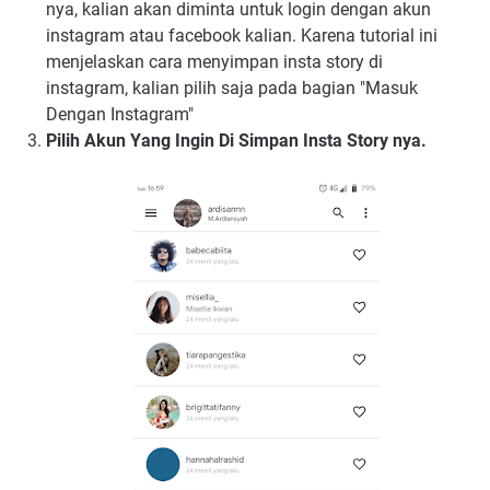
nya, kalian akan diminta untuk login dengan akun
instagram atau facebook kalian. Karena tutorial ini
menjelaskan cara menyimpan insta story di
instagram, kalian pilih saja pada bagian "Masuk
Dengan Instagram"
Pilih Akun Yang Ingin Di Simpan Insta Story nya.