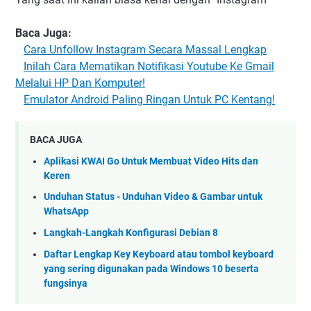
Baca Juga:
Cara Unfollow Instagram Secara Massal Lengkap
Inilah Cara Mematikan Notifikasi Youtube Ke Gmail
Melalui HP Dan Komputer!
Emulator Android Paling Ringan Untuk PC Kentang!
BACA JUGA
Aplikasi KWAI Go Untuk Membuat Video Hits dan
Keren
Unduhan Status - Unduhan Video & Gambar untuk
WhatsApp
Langkah-Langkah Konfigurasi Debian 8
Daftar Lengkap Key Keyboard atau tombol keyboard
yang sering digunakan pada Windows 10 beserta
fungsinya