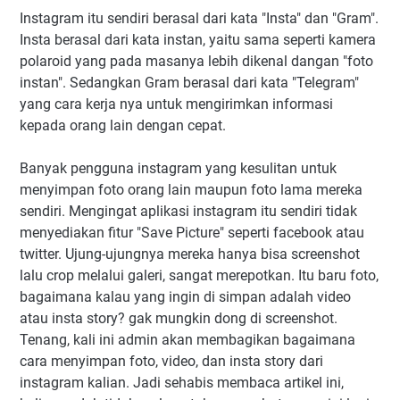
Instagram itu sendiri berasal dari kata "Insta" dan "Gram".
Insta berasal dari kata instan, yaitu sama seperti kamera
polaroid yang pada masanya lebih dikenal dangan "foto
instan". Sedangkan Gram berasal dari kata "Telegram"
yang cara kerja nya untuk mengirimkan informasi
kepada orang lain dengan cepat.
Banyak pengguna instagram yang kesulitan untuk
menyimpan foto orang lain maupun foto lama mereka
sendiri. Mengingat aplikasi instagram itu sendiri tidak
menyediakan fitur "Save Picture" seperti facebook atau
twitter. Ujung-ujungnya mereka hanya bisa screenshot
lalu crop melalui galeri, sangat merepotkan. Itu baru foto,
bagaimana kalau yang ingin di simpan adalah video
atau insta story? gak mungkin dong di screenshot.
Tenang, kali ini admin akan membagikan bagaimana
cara menyimpan foto, video, dan insta story dari
instagram kalian. Jadi sehabis membaca artikel ini,