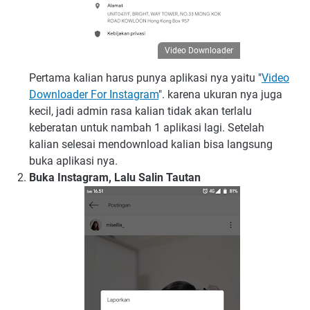
Video Downloader
Pertama kalian harus punya aplikasi nya yaitu "
Video
Downloader For Instagram
". karena ukuran nya juga
kecil, jadi admin rasa kalian tidak akan terlalu
keberatan untuk nambah 1 aplikasi lagi. Setelah
kalian selesai mendownload kalian bisa langsung
buka aplikasi nya.
Buka Instagram, Lalu Salin Tautan