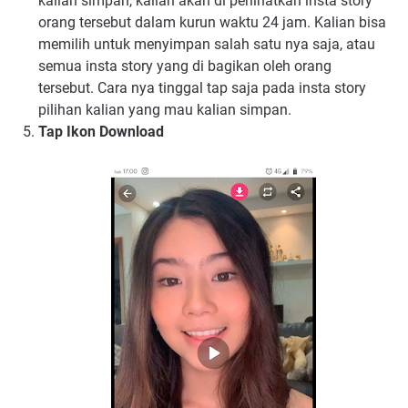
kalian simpan, kalian akan di perlihatkan insta story
orang tersebut dalam kurun waktu 24 jam. Kalian bisa
memilih untuk menyimpan salah satu nya saja, atau
semua insta story yang di bagikan oleh orang
tersebut. Cara nya tinggal tap saja pada insta story
pilihan kalian yang mau kalian simpan.
Tap Ikon Download