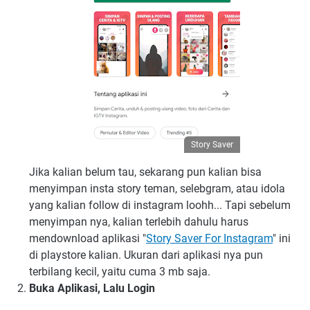
Story Saver
Jika kalian belum tau, sekarang pun kalian bisa
menyimpan insta story teman, selebgram, atau idola
yang kalian follow di instagram loohh... Tapi sebelum
menyimpan nya, kalian terlebih dahulu harus
mendownload aplikasi "
Story Saver For Instagram
" ini
di playstore kalian. Ukuran dari aplikasi nya pun
terbilang kecil, yaitu cuma 3 mb saja.
Buka Aplikasi, Lalu Login