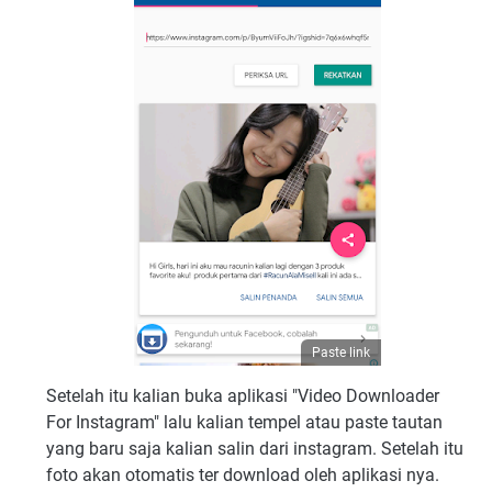
Paste link
Setelah itu kalian buka aplikasi "Video Downloader
For Instagram" lalu kalian tempel atau paste tautan
yang baru saja kalian salin dari instagram. Setelah itu
foto akan otomatis ter download oleh aplikasi nya.