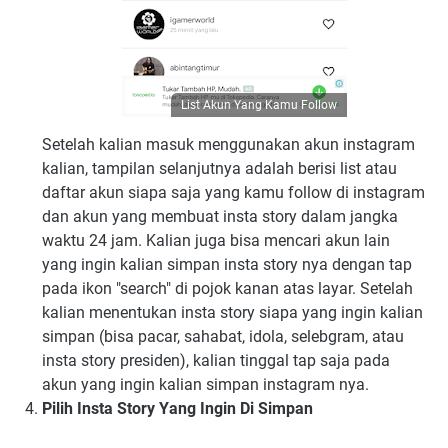
List Akun Yang Kamu Follow
Setelah kalian masuk menggunakan akun instagram
kalian, tampilan selanjutnya adalah berisi list atau
daftar akun siapa saja yang kamu follow di instagram
dan akun yang membuat insta story dalam jangka
waktu 24 jam. Kalian juga bisa mencari akun lain
yang ingin kalian simpan insta story nya dengan tap
pada ikon "search" di pojok kanan atas layar. Setelah
kalian menentukan insta story siapa yang ingin kalian
simpan (bisa pacar, sahabat, idola, selebgram, atau
insta story presiden), kalian tinggal tap saja pada
akun yang ingin kalian simpan instagram nya.
Pilih Insta Story Yang Ingin Di Simpan