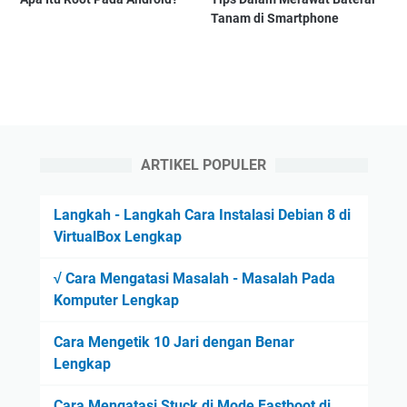
Tanam di Smartphone
ARTIKEL POPULER
Langkah - Langkah Cara Instalasi Debian 8 di
VirtualBox Lengkap
√ Cara Mengatasi Masalah - Masalah Pada
Komputer Lengkap
Cara Mengetik 10 Jari dengan Benar
Lengkap
Cara Mengatasi Stuck di Mode Fastboot di