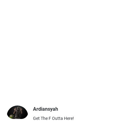
Ardiansyah
Get The F Outta Here!