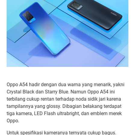
Oppo A54 hadir dengan dua warna yang menarik, yakni
Crystal Black dan Starry Blue. Namun Oppo A54 ini
terbilang cukup rentan terhadap noda sidik jari karena
tampilannya yang glossy. Dibagian belakang terdapat
tiga kamera, LED Flash ultrabright, dan emblem merek
Oppo.
Untuk spesifikasi kameranya ternyata cukup bagus.