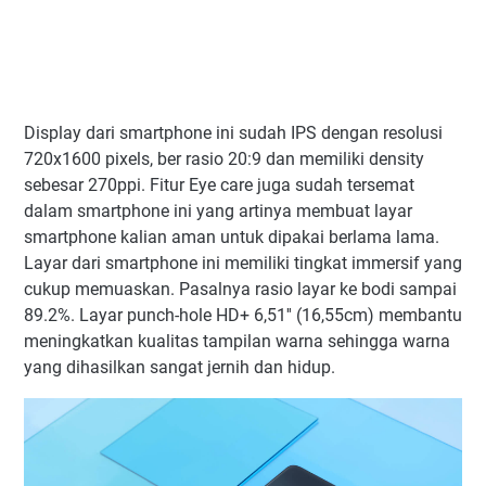
Display dari smartphone ini sudah IPS dengan resolusi
720x1600 pixels, ber rasio 20:9 dan memiliki density
sebesar 270ppi. Fitur Eye care juga sudah tersemat
dalam smartphone ini yang artinya membuat layar
smartphone kalian aman untuk dipakai berlama lama.
Layar dari smartphone ini memiliki tingkat immersif yang
cukup memuaskan. Pasalnya rasio layar ke bodi sampai
89.2%. Layar punch-hole HD+ 6,51'' (16,55cm) membantu
meningkatkan kualitas tampilan warna sehingga warna
yang dihasilkan sangat jernih dan hidup.