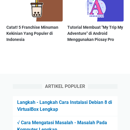
Catat! 5 Franchise Minuman
Tutorial Membuat "My Trip My
Kekinian Yang Populer di
Adventure" di Android
Indonesia
Menggunakan Picsay Pro
ARTIKEL POPULER
Langkah - Langkah Cara Instalasi Debian 8 di
VirtualBox Lengkap
√ Cara Mengatasi Masalah - Masalah Pada
Komputer Lengkap