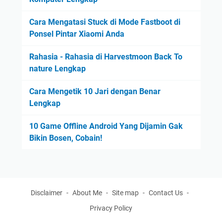
Cara Mengatasi Stuck di Mode Fastboot di
Ponsel Pintar Xiaomi Anda
Rahasia - Rahasia di Harvestmoon Back To
nature Lengkap
Cara Mengetik 10 Jari dengan Benar
Lengkap
10 Game Offline Android Yang Dijamin Gak
Bikin Bosen, Cobain!
Disclaimer
About Me
Site map
Contact Us
Privacy Policy