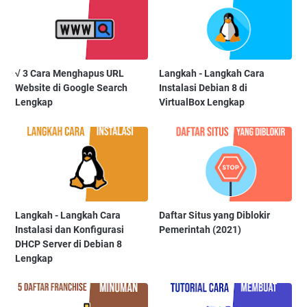
√ 3 Cara Menghapus URL
Langkah - Langkah Cara
Website di Google Search
Instalasi Debian 8 di
Lengkap
VirtualBox Lengkap
Langkah - Langkah Cara
Daftar Situs yang Diblokir
Instalasi dan Konfigurasi
Pemerintah (2021)
DHCP Server di Debian 8
Lengkap