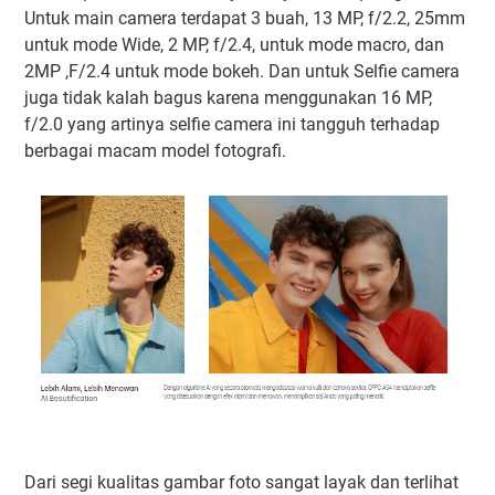
Untuk main camera terdapat 3 buah, 13 MP, f/2.2, 25mm
untuk mode Wide, 2 MP, f/2.4, untuk mode macro, dan
2MP ,F/2.4 untuk mode bokeh. Dan untuk Selfie camera
juga tidak kalah bagus karena menggunakan 16 MP,
f/2.0 yang artinya selfie camera ini tangguh terhadap
berbagai macam model fotografi.
Dari segi kualitas gambar foto sangat layak dan terlihat