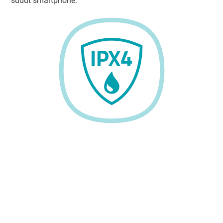
sudut smartphone.