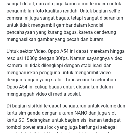
sangat detail, dan ada juga kamera mode macro untuk
pengambilan foto kualitas rendah. Untuk bagian selfie
camera ini juga sangat bagus, tetapi sangat disarankan
untuk tidak mengambil gambar dalam kondisi
pencahayaan yang kurang bagus, karena cenderung
menghasilkan gambar yang pecah dan buram.
Untuk sektor Video, Oppo A54 ini dapat merekam hingga
resolusi 1080p dengan 30fps. Namun sayangnya video
kamera ini tidak dilengkapi dengan stabilisasi dan
mengharuskan pengguna untuk mengambil video
dengan tangan yang stabil. Tapi secara keseluruhan
Oppo A54 ini cukup bagus untuk digunakan dalam
mengunggah video di media sosial.
Di bagian sisi kiri terdapat pengaturan untuk volume dan
kartu sim ganda dengan ukuran NANO dan juga slot
kartu SD. Sedangkan untuk bagian sisi kanan terdapat
tombol power atau lock yang juga berfungsi sebagai