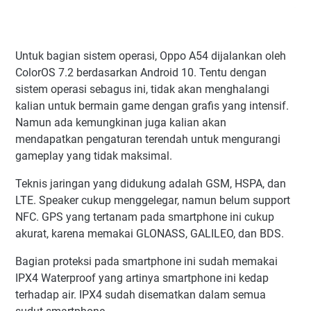
Untuk bagian sistem operasi, Oppo A54 dijalankan oleh
ColorOS 7.2 berdasarkan Android 10. Tentu dengan
sistem operasi sebagus ini, tidak akan menghalangi
kalian untuk bermain game dengan grafis yang intensif.
Namun ada kemungkinan juga kalian akan
mendapatkan pengaturan terendah untuk mengurangi
gameplay yang tidak maksimal.
Teknis jaringan yang didukung adalah GSM, HSPA, dan
LTE. Speaker cukup menggelegar, namun belum support
NFC. GPS yang tertanam pada smartphone ini cukup
akurat, karena memakai GLONASS, GALILEO, dan BDS.
Bagian proteksi pada smartphone ini sudah memakai
IPX4 Waterproof yang artinya smartphone ini kedap
terhadap air. IPX4 sudah disematkan dalam semua