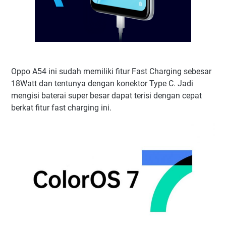
Oppo A54 ini sudah memiliki fitur Fast Charging sebesar
18Watt dan tentunya dengan konektor Type C. Jadi
mengisi baterai super besar dapat terisi dengan cepat
berkat fitur fast charging ini.