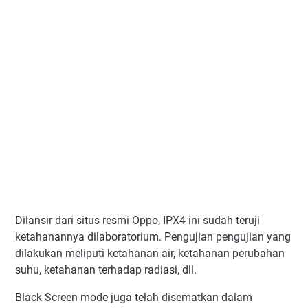
Dilansir dari situs resmi Oppo, IPX4 ini sudah teruji
ketahanannya dilaboratorium. Pengujian pengujian yang
dilakukan meliputi ketahanan air, ketahanan perubahan
suhu, ketahanan terhadap radiasi, dll.
Black Screen mode juga telah disematkan dalam