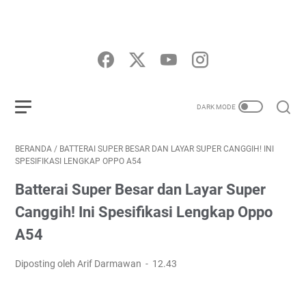
BERANDA
/
BATTERAI SUPER BESAR DAN LAYAR SUPER CANGGIH! INI
SPESIFIKASI LENGKAP OPPO A54
Batterai Super Besar dan Layar Super
Canggih! Ini Spesifikasi Lengkap Oppo
A54
Diposting oleh Arif Darmawan
12.43