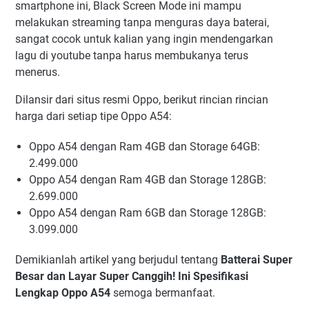
smartphone ini, Black Screen Mode ini mampu
melakukan streaming tanpa menguras daya baterai,
sangat cocok untuk kalian yang ingin mendengarkan
lagu di youtube tanpa harus membukanya terus
menerus.
Dilansir dari situs resmi Oppo, berikut rincian rincian
harga dari setiap tipe Oppo A54:
Oppo A54 dengan Ram 4GB dan Storage 64GB:
2.499.000
Oppo A54 dengan Ram 4GB dan Storage 128GB:
2.699.000
Oppo A54 dengan Ram 6GB dan Storage 128GB:
3.099.000
Demikianlah artikel yang berjudul tentang
Batterai Super
Besar dan Layar Super Canggih! Ini Spesifikasi
Lengkap Oppo A54
semoga bermanfaat.