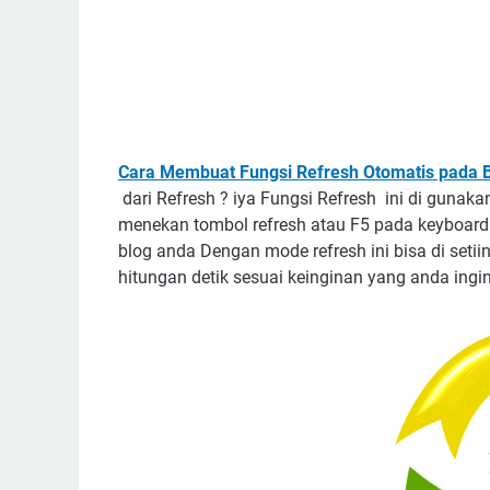
Cara Membuat Fungsi Refresh Otomatis pada 
dari Refresh ? iya Fungsi Refresh ini di guna
menekan tombol refresh atau F5 pada keyboard. 
blog anda Dengan mode refresh ini bisa di set
hitungan detik sesuai keinginan yang anda ingi