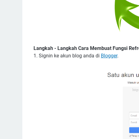
Langkah - Langkah Cara Membuat Fungsi Refre
1. Signin ke akun blog anda di
Blogger
.