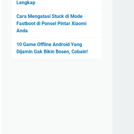
Lengkap
Cara Mengatasi Stuck di Mode
Fastboot di Ponsel Pintar Xiaomi
Anda
10 Game Offline Android Yang
Dijamin Gak Bikin Bosen, Cobain!