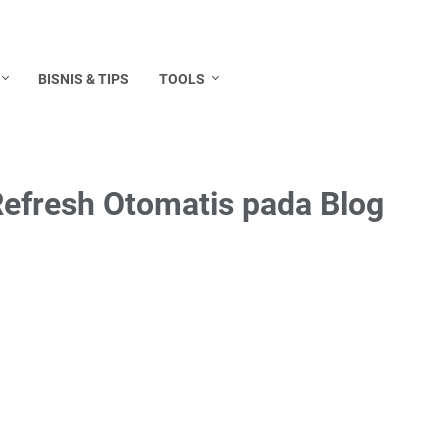
BISNIS & TIPS
TOOLS
efresh Otomatis pada Blog