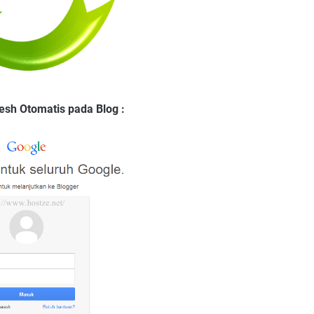
sh Otomatis pada Blog :