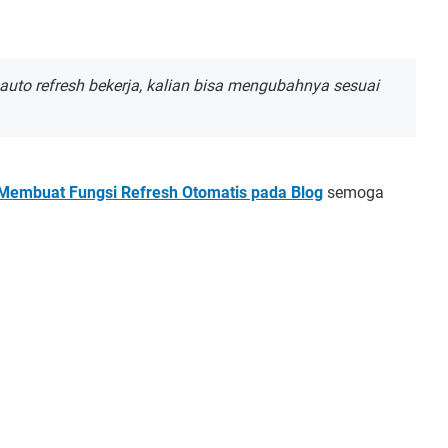
auto refresh bekerja, kalian bisa mengubahnya sesuai
Membuat Fungsi Refresh Otomatis pada Blog
semoga