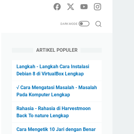
ARTIKEL POPULER
Langkah - Langkah Cara Instalasi
Debian 8 di VirtualBox Lengkap
√ Cara Mengatasi Masalah - Masalah
Pada Komputer Lengkap
Rahasia - Rahasia di Harvestmoon
Back To nature Lengkap
Cara Mengetik 10 Jari dengan Benar