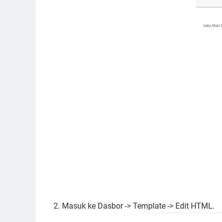
2. Masuk ke Dasbor -> Template -> Edit HTML.