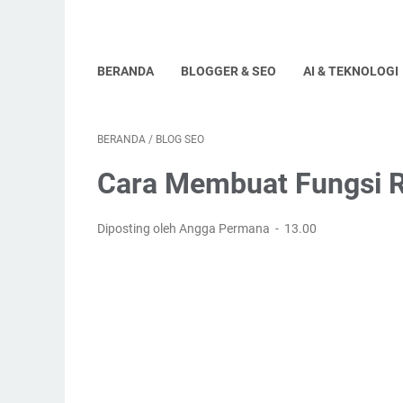
BERANDA
BLOGGER & SEO
AI & TEKNOLOGI
BERANDA
/
BLOG SEO
Cara Membuat Fungsi R
Diposting oleh Angga Permana
13.00