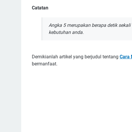
Catatan
Angka 5 merupakan berapa detik sekali 
kebutuhan anda.
Demikianlah artikel yang berjudul tentang
Cara 
bermanfaat.