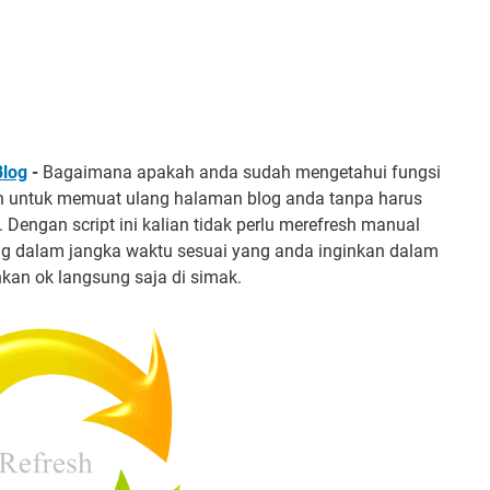
Blog
-
Bagaimana apakah anda sudah mengetahui
fungsi
kan untuk memuat ulang halaman blog anda tanpa harus
Dengan script ini kalian tidak perlu merefresh manual
iing dalam jangka waktu sesuai yang anda inginkan dalam
nkan ok langsung saja di simak.