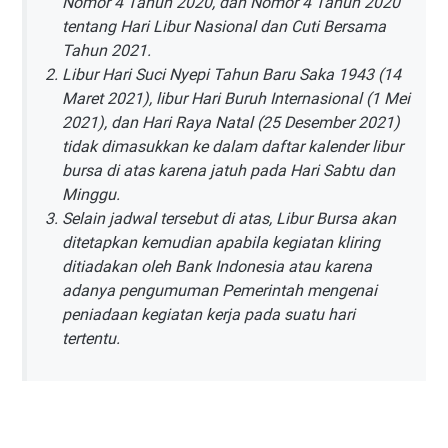
Nomor 4 Tahun 2020, dan Nomor 4 Tahun 2020
tentang Hari Libur Nasional dan Cuti Bersama
Tahun 2021.
Libur Hari Suci Nyepi Tahun Baru Saka 1943 (14
Maret 2021), libur Hari Buruh Internasional (1 Mei
2021), dan Hari Raya Natal (25 Desember 2021)
tidak dimasukkan ke dalam daftar kalender libur
bursa di atas karena jatuh pada Hari Sabtu dan
Minggu.
Selain jadwal tersebut di atas, Libur Bursa akan
ditetapkan kemudian apabila kegiatan kliring
ditiadakan oleh Bank Indonesia atau karena
adanya pengumuman Pemerintah mengenai
peniadaan kegiatan kerja pada suatu hari
tertentu.