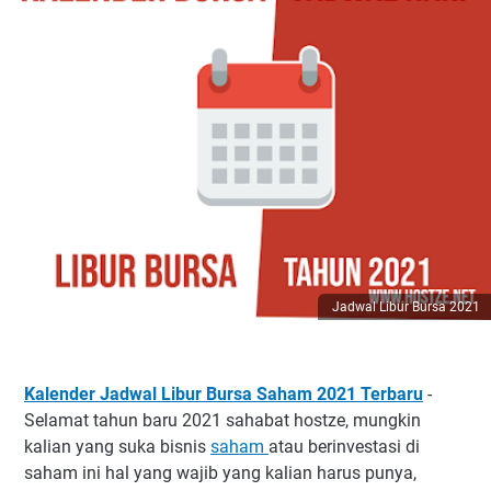
Jadwal Libur Bursa 2021
Kalender Jadwal Libur Bursa Saham 2021 Terbaru
-
Selamat tahun baru 2021 sahabat hostze, mungkin
kalian yang suka bisnis
saham
atau berinvestasi di
saham ini hal yang wajib yang kalian harus punya,