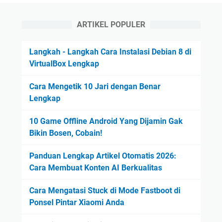
ARTIKEL POPULER
Langkah - Langkah Cara Instalasi Debian 8 di
VirtualBox Lengkap
Cara Mengetik 10 Jari dengan Benar
Lengkap
10 Game Offline Android Yang Dijamin Gak
Bikin Bosen, Cobain!
Panduan Lengkap Artikel Otomatis 2026:
Cara Membuat Konten AI Berkualitas
Cara Mengatasi Stuck di Mode Fastboot di
Ponsel Pintar Xiaomi Anda