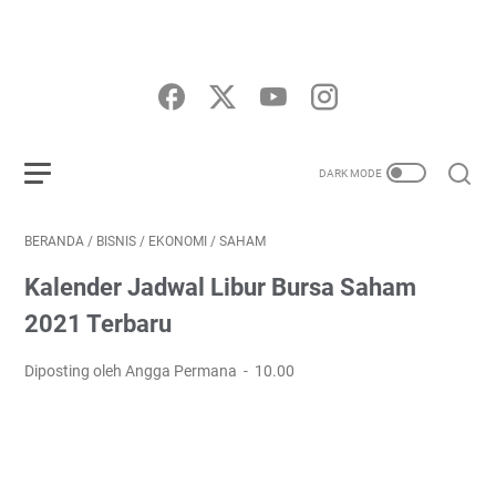
BERANDA
/
BISNIS
/
EKONOMI
/
SAHAM
Kalender Jadwal Libur Bursa Saham
2021 Terbaru
Diposting oleh Angga Permana
10.00