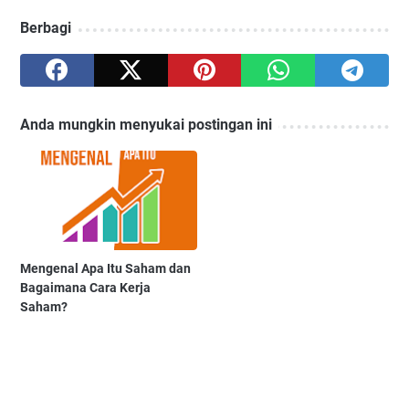
Berbagi
Anda mungkin menyukai postingan ini
Mengenal Apa Itu Saham dan
Bagaimana Cara Kerja
Saham?