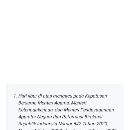
Hari libur di atas mengacu pada Keputusan
Bersama Menteri Agama, Menteri
Ketenagakerjaan, dan Menteri Pendayagunaan
Aparatur Negara dan Reformasi Birokrasi
Republik Indonesia Nomor 642 Tahun 2020,