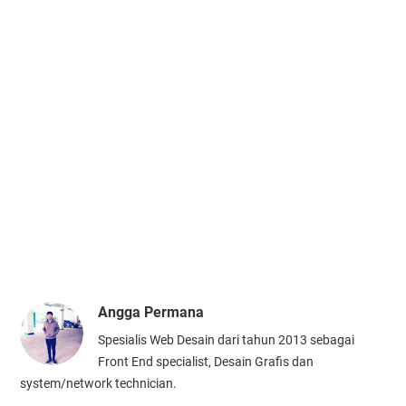
Angga Permana
Spesialis Web Desain dari tahun 2013 sebagai
Front End specialist, Desain Grafis dan
system/network technician.