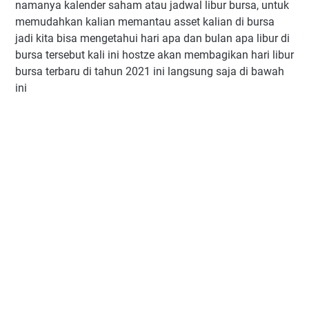
namanya kalender saham atau jadwal libur bursa, untuk
memudahkan kalian memantau asset kalian di bursa
jadi kita bisa mengetahui hari apa dan bulan apa libur di
bursa tersebut kali ini hostze akan membagikan hari libur
bursa terbaru di tahun 2021 ini langsung saja di bawah
ini