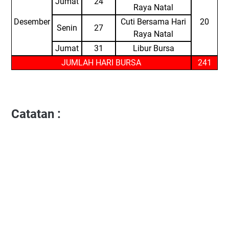
Jumat
24
Raya Natal
Desember
Cuti Bersama Hari
20
Senin
27
Raya Natal
Jumat
31
Libur Bursa
JUMLAH HARI BURSA
241
Catatan :