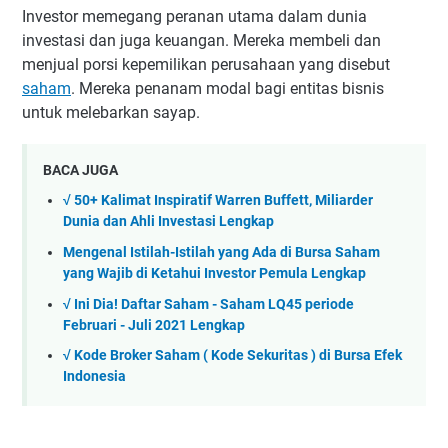
Investor memegang peranan utama dalam dunia
investasi dan juga keuangan. Mereka membeli dan
menjual porsi kepemilikan perusahaan yang disebut
saham
. Mereka penanam modal bagi entitas bisnis
untuk melebarkan sayap.
BACA JUGA
√ 50+ Kalimat Inspiratif Warren Buffett, Miliarder
Dunia dan Ahli Investasi Lengkap
Mengenal Istilah-Istilah yang Ada di Bursa Saham
yang Wajib di Ketahui Investor Pemula Lengkap
√ Ini Dia! Daftar Saham - Saham LQ45 periode
Februari - Juli 2021 Lengkap
√ Kode Broker Saham ( Kode Sekuritas ) di Bursa Efek
Indonesia