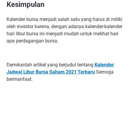
Kesimpulan
Kalender bursa menjadi salah satu yang harus di miliki
oleh investor karena, dengan adanya kalender-kalender
hari libur bursa ini menjadi mudah untuk melihat hari
apa perdagangan bursa.
Demikanlah artikel yang berjudul tentang
Kalender
Jadwal Libur Bursa Saham 2021 Terbaru
Semoga
bermanfaat.