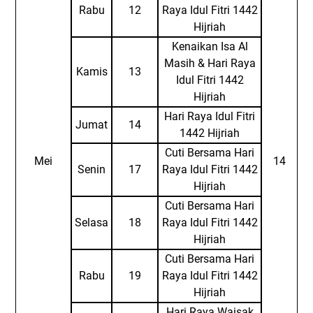
Rabu
12
Raya Idul Fitri 1442
Hijriah
Kenaikan Isa Al
Masih & Hari Raya
Kamis
13
Idul Fitri 1442
Hijriah
Hari Raya Idul Fitri
Jumat
14
1442 Hijriah
Cuti Bersama Hari
Mei
14
Senin
17
Raya Idul Fitri 1442
Hijriah
Cuti Bersama Hari
Selasa
18
Raya Idul Fitri 1442
Hijriah
Cuti Bersama Hari
Rabu
19
Raya Idul Fitri 1442
Hijriah
Hari Raya Waisak