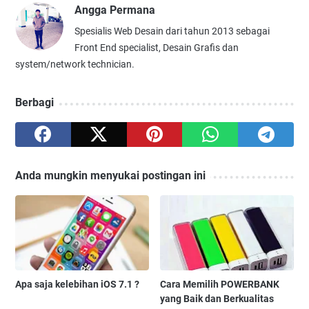
Angga Permana
Spesialis Web Desain dari tahun 2013 sebagai
Front End specialist, Desain Grafis dan
system/network technician.
Berbagi
Anda mungkin menyukai postingan ini
Apa saja kelebihan iOS 7.1 ?
Cara Memilih POWERBANK
yang Baik dan Berkualitas