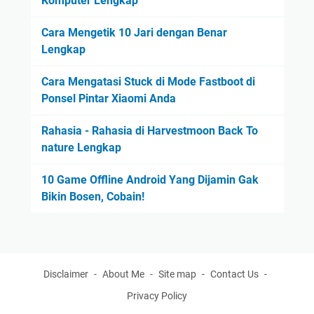
Komputer Lengkap
Cara Mengetik 10 Jari dengan Benar
Lengkap
Cara Mengatasi Stuck di Mode Fastboot di
Ponsel Pintar Xiaomi Anda
Rahasia - Rahasia di Harvestmoon Back To
nature Lengkap
10 Game Offline Android Yang Dijamin Gak
Bikin Bosen, Cobain!
Disclaimer
About Me
Site map
Contact Us
Privacy Policy