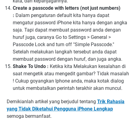
kata, dan kepanjagannya.
Create a passcode with letters (not just numbers)
:
Dalam pengaturan default kita hanya dapat
mengatur password iPhone kita hanya dengan angka
saja. Tapi dapat membuat password anda dengan
huruf juga, caranya Go to Settings > General >
Passcode Lock and turn off "Simple Passcode."
Setelah melakukan langkah tersebut anda dapat
membuat password dengan huruf, dan juga angka.
Shake To Undo :
Ketika kita
Melakukan kesalahan di
saat mengetik atau mengedit gambar? Tidak masalah
! Cukup goyangkan Iphone anda, maka kotak dialog
untuk membatalkan perintah terakhir akan muncul.
Demikianlah artikel yang berjudul tentang
Trik Rahasia
yang Tidak Diketahui Pengguna iPhone Lengkap
semoga bermanfaat.