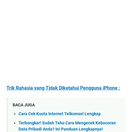
Trik Rahasia yang Tidak Diketahui Pengguna iPhone :
BACA JUGA
Cara Cek Kuota Internet Telkomsel Lengkap
Terbongkar! Sudah Tahu Cara Mengecek Kebocoran
Data Pribadi Anda? Ini Panduan Lengkapnya!