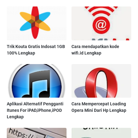
Trik Kouta Gratis Indosat 1GB
Cara mendapatkan kode
100% Lengkap
wifi.id Lengkap
Aplikasi Alternatif Pengganti
Cara Mempercepat Loading
Itunes For iPAD,iPhone,iPOD
Opera Mini Dari Hp Lengkap
Lengkap