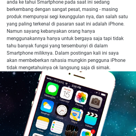
anda ke tahui
Smartphone pada saat ini sedang
berkembang dengan sangat pesat, masing - masing
produk mempunyai segi keunggulan nya, dan salah satu
yang paling terkenal di pasaran saat ini adalah iPhone.
Namun sayang kebanyakan orang hanya
menggunakannya hanya untuk bergaya saja tapi tidak
tahu banyak fungsi yang tersembunyi di dalam
Smartphone miliknya. Dalam postingan kali ini saya
akan membeberkan
rahasia mungkin
pengguna iPhone
tidak mengetahuinya ok langsung saja di simak.