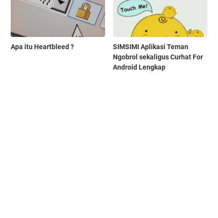
Apa itu Heartbleed ?
SIMSIMI Aplikasi Teman
Ngobrol sekaligus Curhat For
Android Lengkap