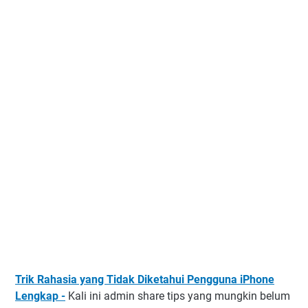
Trik Rahasia yang Tidak Diketahui Pengguna iPhone
Lengkap -
Kali ini admin share tips yang mungkin belum