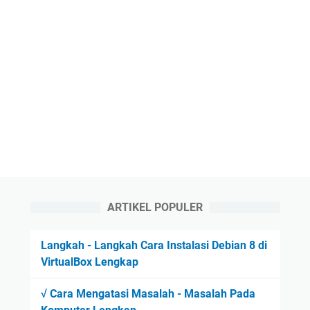
ARTIKEL POPULER
Langkah - Langkah Cara Instalasi Debian 8 di
VirtualBox Lengkap
√ Cara Mengatasi Masalah - Masalah Pada