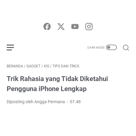
BERANDA
/
GADGET
/
IOS
/
TIPS DAN TRICK
Trik Rahasia yang Tidak Diketahui
Pengguna iPhone Lengkap
Diposting oleh Angga Permana
07.48