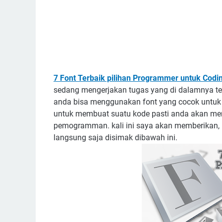
7 Font Terbaik pilihan Programmer untuk Codi
sedang mengerjakan tugas yang di dalamnya te
anda bisa menggunakan font yang cocok untuk 
untuk membuat suatu kode pasti anda akan memi
pemogramman. kali ini saya akan memberikan, b
langsung saja disimak dibawah ini.