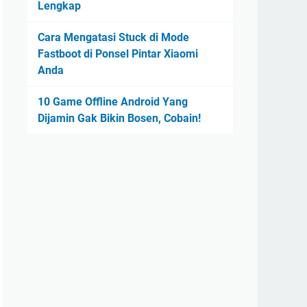
Lengkap
Cara Mengatasi Stuck di Mode
Fastboot di Ponsel Pintar Xiaomi
Anda
10 Game Offline Android Yang
Dijamin Gak Bikin Bosen, Cobain!