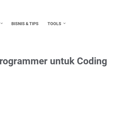
BISNIS & TIPS
TOOLS
 Programmer untuk Coding