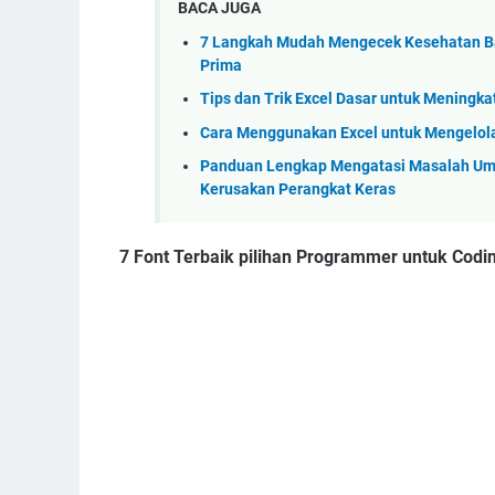
BACA JUGA
7 Langkah Mudah Mengecek Kesehatan Ba
Prima
Tips dan Trik Excel Dasar untuk Meningka
Cara Menggunakan Excel untuk Mengelol
Panduan Lengkap Mengatasi Masalah Umu
Kerusakan Perangkat Keras
7 Font Terbaik pilihan Programmer untuk Codin