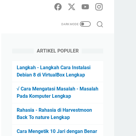
ARTIKEL POPULER
Langkah - Langkah Cara Instalasi
Debian 8 di VirtualBox Lengkap
√ Cara Mengatasi Masalah - Masalah
Pada Komputer Lengkap
Rahasia - Rahasia di Harvestmoon
Back To nature Lengkap
Cara Mengetik 10 Jari dengan Benar