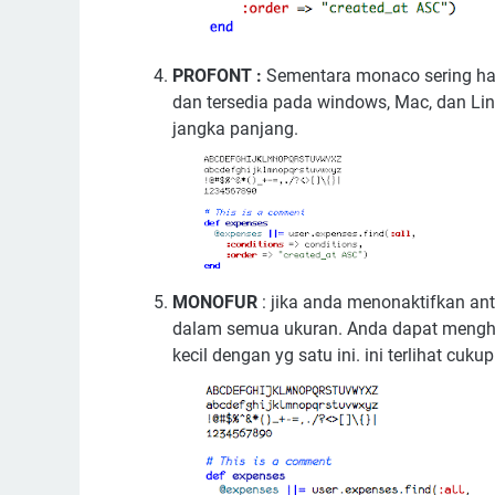
PROFONT :
Sementara monaco sering han
dan tersedia pada windows, Mac, dan Lin
jangka panjang.
MONOFUR
: jika anda menonaktifkan ant
dalam semua ukuran. Anda dapat menghin
kecil dengan yg satu ini. ini terlihat cuk