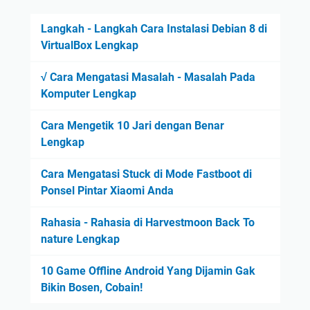
Langkah - Langkah Cara Instalasi Debian 8 di
VirtualBox Lengkap
√ Cara Mengatasi Masalah - Masalah Pada
Komputer Lengkap
Cara Mengetik 10 Jari dengan Benar
Lengkap
Cara Mengatasi Stuck di Mode Fastboot di
Ponsel Pintar Xiaomi Anda
Rahasia - Rahasia di Harvestmoon Back To
nature Lengkap
10 Game Offline Android Yang Dijamin Gak
Bikin Bosen, Cobain!