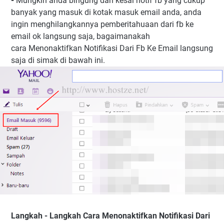
-
Mungkin anda bingung dan kesal notif fb yang cukup
banyak yang masuk di kotak masuk email anda, anda
ingin menghilangkannya pemberitahuaan dari fb ke
email ok langsung saja, bagaimanakah
cara Menonaktifkan Notifikasi Dari Fb Ke Email langsung
saja di simak di bawah ini.
Langkah - Langkah Cara Menonaktifkan Notifikasi Dari