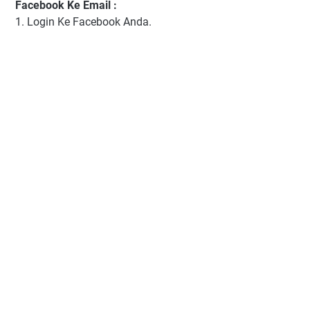
Facebook Ke Email :
1. Login Ke Facebook Anda.