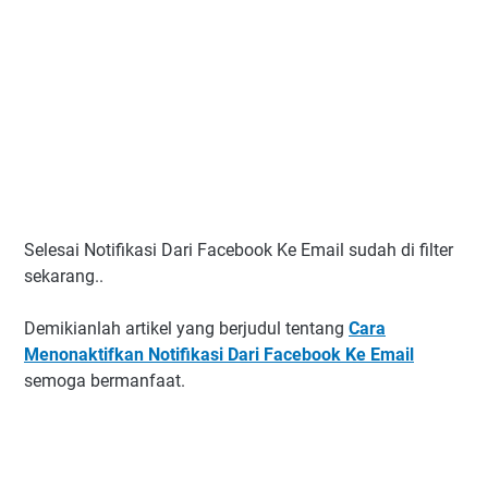
Selesai Notifikasi Dari Facebook Ke Email sudah di filter
sekarang..
Demikianlah artikel yang berjudul tentang
Cara
Menonaktifkan Notifikasi Dari Facebook Ke Email
semoga bermanfaat.