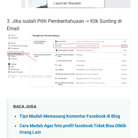
3. Jika sudah Pilih Pemberitahuaan -> Klik Sunting di
Email.
BACA JUGA
Tips Mudah Memasang Komentar Facebook di Blog
Cara Mudah Agar foto profil facebook Tidak Bisa Diklik
Orang Lain