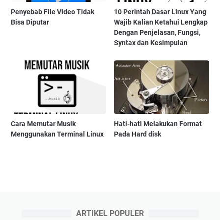
Penyebab File Video Tidak
10 Perintah Dasar Linux Yang
Bisa Diputar
Wajib Kalian Ketahui Lengkap
Dengan Penjelasan, Fungsi,
Syntax dan Kesimpulan
Cara Memutar Musik
Hati-hati Melakukan Format
Menggunakan Terminal Linux
Pada Hard disk
ARTIKEL POPULER