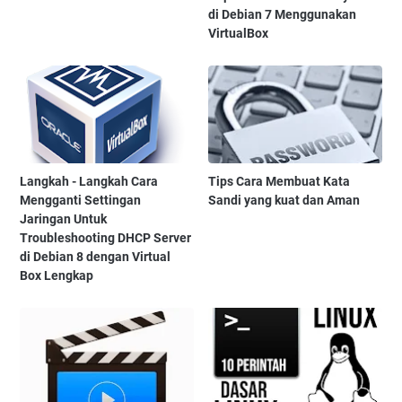
di Debian 7 Menggunakan
VirtualBox
Langkah - Langkah Cara
Tips Cara Membuat Kata
Mengganti Settingan
Sandi yang kuat dan Aman
Jaringan Untuk
Troubleshooting DHCP Server
di Debian 8 dengan Virtual
Box Lengkap