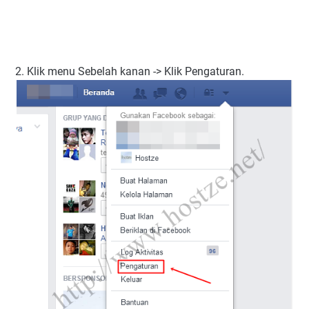
2. Klik menu Sebelah kanan -> Klik Pengaturan.