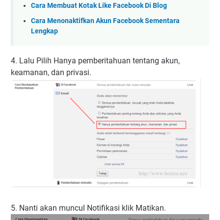
Cara Membuat Kotak Like Facebook Di Blog
Cara Menonaktifkan Akun Facebook Sementara
Lengkap
4. Lalu Pilih Hanya pemberitahuan tentang akun,
keamanan, dan privasi.
5. Nanti akan muncul Notifikasi klik Matikan.