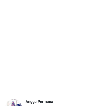
Angga Permana