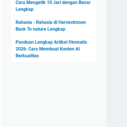
Cara Mengetik 10 Jari dengan Benar
Lengkap
Rahasia - Rahasia di Harvestmoon
Back To nature Lengkap
Panduan Lengkap Artikel Otomatis
2026: Cara Membuat Konten AI
Berkualitas