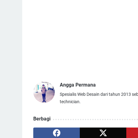
Angga Permana
Spesialis Web Desain dari tahun 2013 se
technician.
Berbagi