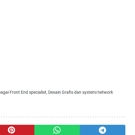
bagai Front End specialist, Desain Grafis dan system/network