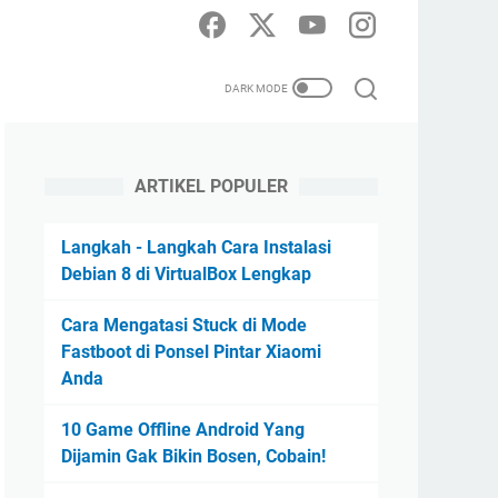
ARTIKEL POPULER
Langkah - Langkah Cara Instalasi
Debian 8 di VirtualBox Lengkap
Cara Mengatasi Stuck di Mode
Fastboot di Ponsel Pintar Xiaomi
Anda
10 Game Offline Android Yang
Dijamin Gak Bikin Bosen, Cobain!