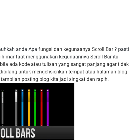
auhkah anda Apa
fungsi dan kegunaanya
Scroll Bar
? pasti
sih manfaat menggunakan kegunaannya Scroll Bar itu
la ada kode atau tulisan yang sangat panjang agar tidak
dibilang untuk mengefisienkan tempat atau halaman blog
tampilan posting blog kita jadi singkat dan rapih.