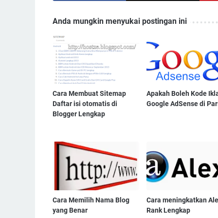
Anda mungkin menyukai postingan ini
Cara Membuat Sitemap
Apakah Boleh Kode Ikl
Daftar isi otomatis di
Google AdSense di Par
Blogger Lengkap
Cara Memilih Nama Blog
Cara meningkatkan Al
yang Benar
Rank Lengkap