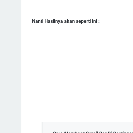
Nanti Hasilnya akan seperti ini :