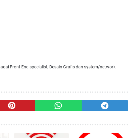
bagai Front End specialist, Desain Grafis dan system/network