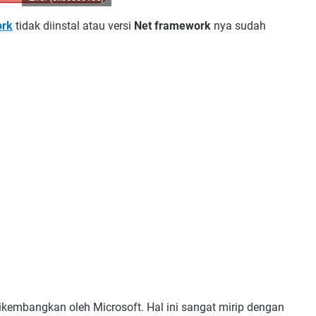
ork
tidak diinstal atau versi
Net framework
nya sudah
kembangkan oleh Microsoft. Hal ini sangat mirip dengan