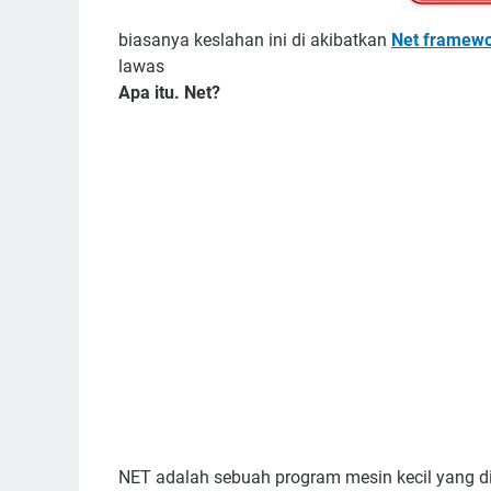
biasanya keslahan ini di akibatkan
Net framew
lawas
Apa itu. Net?
NET adalah sebuah program mesin kecil yang di