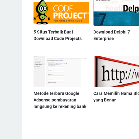
5 Situs Terbaik Buat
Download Delphi 7
Download Code Projects
Enterprise
Metode terbaru Google
Cara Memilih Nama Bl
Adsense pembayaran
yang Benar
langsung ke rekening bank