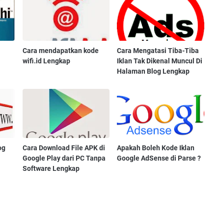
Cara mendapatkan kode
Cara Mengatasi Tiba-Tiba
wifi.id Lengkap
Iklan Tak Dikenal Muncul Di
Halaman Blog Lengkap
og
Cara Download File APK di
Apakah Boleh Kode Iklan
Google Play dari PC Tanpa
Google AdSense di Parse ?
Software Lengkap