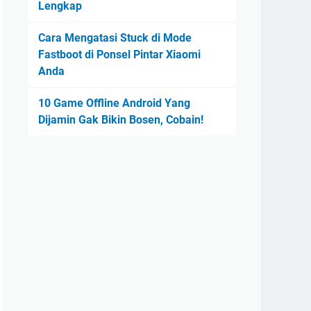
Lengkap
Cara Mengatasi Stuck di Mode
Fastboot di Ponsel Pintar Xiaomi
Anda
10 Game Offline Android Yang
Dijamin Gak Bikin Bosen, Cobain!