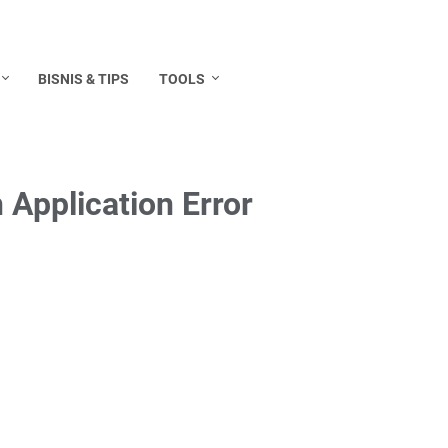
BISNIS & TIPS
TOOLS
Application Error