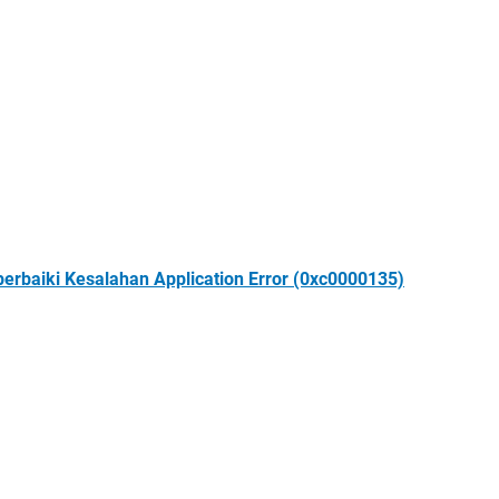
rbaiki Kesalahan Application Error (0xc0000135)