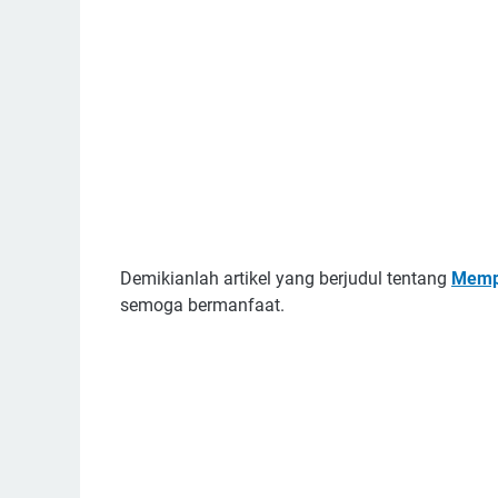
Demikianlah artikel yang berjudul tentang
Mempe
semoga bermanfaat.