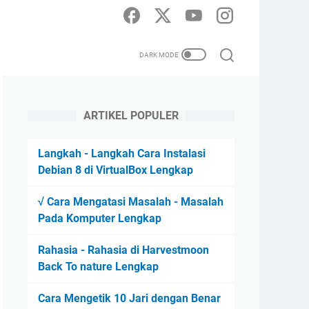
ARTIKEL POPULER
Langkah - Langkah Cara Instalasi
Debian 8 di VirtualBox Lengkap
√ Cara Mengatasi Masalah - Masalah
Pada Komputer Lengkap
Rahasia - Rahasia di Harvestmoon
Back To nature Lengkap
Cara Mengetik 10 Jari dengan Benar