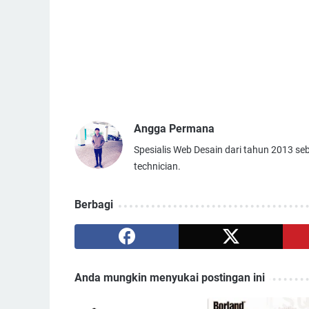
Angga Permana
Spesialis Web Desain dari tahun 2013 se
technician.
Berbagi
Anda mungkin menyukai postingan ini