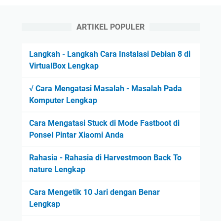
ARTIKEL POPULER
Langkah - Langkah Cara Instalasi Debian 8 di
VirtualBox Lengkap
√ Cara Mengatasi Masalah - Masalah Pada
Komputer Lengkap
Cara Mengatasi Stuck di Mode Fastboot di
Ponsel Pintar Xiaomi Anda
Rahasia - Rahasia di Harvestmoon Back To
nature Lengkap
Cara Mengetik 10 Jari dengan Benar
Lengkap