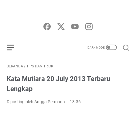
BERANDA
/
TIPS DAN TRICK
Kata Mutiara 20 July 2013 Terbaru
Lengkap
Diposting oleh Angga Permana
13.36