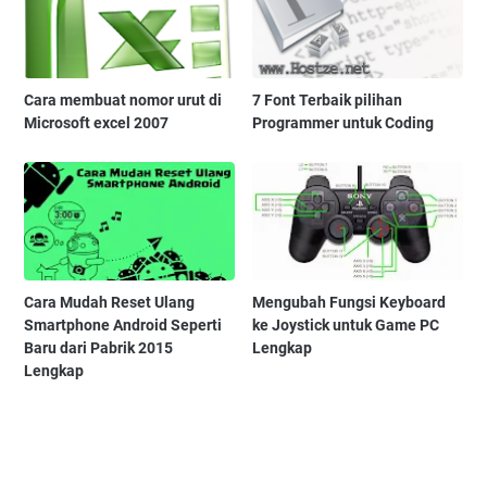
Cara membuat nomor urut di
7 Font Terbaik pilihan
Microsoft excel 2007
Programmer untuk Coding
Cara Mudah Reset Ulang
Mengubah Fungsi Keyboard
Smartphone Android Seperti
ke Joystick untuk Game PC
Baru dari Pabrik 2015
Lengkap
Lengkap