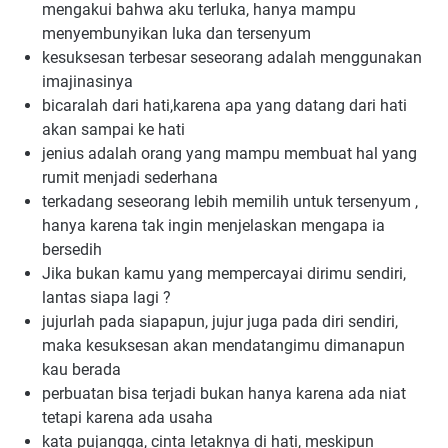
mengakui bahwa aku terluka, hanya mampu 
menyembunyikan luka dan tersenyum
kesuksesan terbesar seseorang adalah menggunakan 
imajinasinya
bicaralah dari hati,karena apa yang datang dari hati 
akan sampai ke hati
jenius adalah orang yang mampu membuat hal yang 
rumit menjadi sederhana
terkadang seseorang lebih memilih untuk tersenyum , 
hanya karena tak ingin menjelaskan mengapa ia 
bersedih
Jika bukan kamu yang mempercayai dirimu sendiri, 
lantas siapa lagi ?
jujurlah pada siapapun, jujur juga pada diri sendiri, 
maka kesuksesan akan mendatangimu dimanapun 
kau berada
perbuatan bisa terjadi bukan hanya karena ada niat 
tetapi karena ada usaha
kata pujangga, cinta letaknya di hati, meskipun 