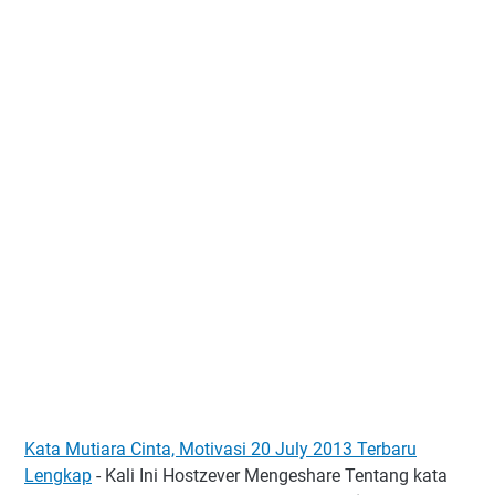
Kata Mutiara Cinta, Motivasi 20 July 2013 Terbaru
Lengkap
- Kali Ini Hostzever Mengeshare Tentang kata