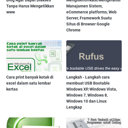
Tanpa Harus Mengetikkan
Manajamen Sistem,
www
eCommerce platforms, Web
Server, Framework Suatu
Situs di Browser Google
Chrome
Cara print banyak kotak di
Langkah - Langkah cara
excel dalam satu lembar
membuat USB Bootable
kertas
Windows XP, Windows Vista,
Windows 7, Windows 8,
Windows 10 dan Linux
Lengkap