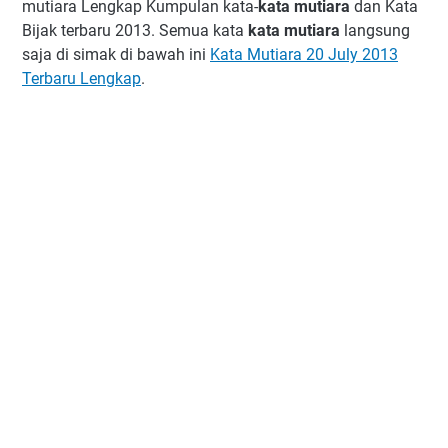
mutiara Lengkap
Kumpulan kata-
kata mutiara
dan Kata
Bijak terbaru 2013. Semua kata
kata mutiara
langsung
saja di simak di bawah ini
Kata Mutiara 20 July 2013
Terbaru Lengkap
.