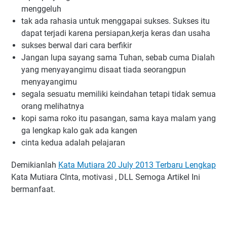
menggeluh
tak ada rahasia untuk menggapai sukses. Sukses itu 
dapat terjadi karena persiapan,kerja keras dan usaha
sukses berwal dari cara berfikir
Jangan lupa sayang sama Tuhan, sebab cuma Dialah 
yang menyayangimu disaat tiada seorangpun 
menyayangimu
segala sesuatu memiliki keindahan tetapi tidak semua 
orang melihatnya
kopi sama roko itu pasangan, sama kaya malam yang 
ga lengkap kalo gak ada kangen
cinta kedua adalah pelajaran
Demikianlah 
Kata Mutiara 20 July 2013 Terbaru Lengkap
Kata Mutiara CInta, motivasi , DLL Semoga Artikel Ini 
bermanfaat.