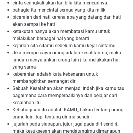
cinta seringkali akan lari bila kita mencarinya
bahagia itu mencintai semua yang kita miliki
bicaralah dari hati,karena apa yang datang dari hati 
akan sampai ke hati
ketakutan hanya akan membatasi kamu untuk 
melakukan berbagai hal yang berarti
kejarlah cita-citamu sebelum kamu kejar cintamu
Jika mempercayai orang adalah kesulitanmu, maka 
jangan menyalahkan orang lain jika melakukan hal 
yang sama
keberanian adalah kata kebenaran untuk 
membangkitkan semangat diri
Sebuah Kesalahan akan menjadi indah jika kamu tau 
bagaimana cara memperbaikinya dan belajar dari 
kesalahan itu
Kebahagiaan itu adalah KAMU,, bukan tentang orang 
orang lain, tapi tentang dirimu sendiri
jujurlah pada siapapun, jujur juga pada diri sendiri, 
maka kesuksesan akan mendatangimu dimanapun 