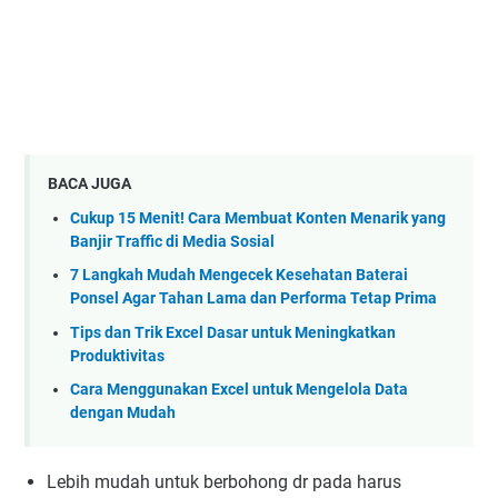
BACA JUGA
Cukup 15 Menit! Cara Membuat Konten Menarik yang
Banjir Traffic di Media Sosial
7 Langkah Mudah Mengecek Kesehatan Baterai
Ponsel Agar Tahan Lama dan Performa Tetap Prima
Tips dan Trik Excel Dasar untuk Meningkatkan
Produktivitas
Cara Menggunakan Excel untuk Mengelola Data
dengan Mudah
Lebih mudah untuk berbohong dr pada harus 