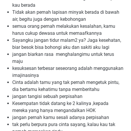
kau berada
Tidak akan pernah lapisan minyak berada di bawah 
air, begitu juga dengan kebohongan
semua orang pernah melakukan kesalahan, kamu 
harus cukup dewasa untuk memaafkannya
Sayangku jangan tidur malam2 ya? Jaga kesehatan, 
biar besok bisa bohongi aku dan sakiti aku lagi
jangan biarkan rasa  menghalangimu untuk terus 
maju
kesuksesan terbesar seseorang adalah menggunakan 
imajinasinya
Cinta adalah tamu yang tak pernah mengetuk pintu, 
dia bertamu kehatimu tanpa memberitahu
jangan tangisi sebuah perpisahan
Kesempatan tidak datang ke 2 kalinya ,kepada 
mereka yang hanya mengandalkan HOK
jangan pernah kamu sesali adanya perpisahan
tak perlu berpura pura cinta sayang, kalau kau tak 