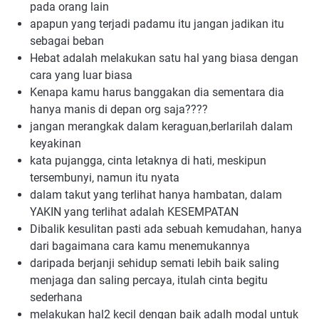
pada orang lain
apapun yang terjadi padamu itu jangan jadikan itu 
sebagai beban
Hebat adalah melakukan satu hal yang biasa dengan 
cara yang luar biasa
Kenapa kamu harus banggakan dia sementara dia 
hanya manis di depan org saja????
jangan merangkak dalam keraguan,berlarilah dalam 
keyakinan
kata pujangga, cinta letaknya di hati, meskipun 
tersembunyi, namun itu nyata
dalam takut yang terlihat hanya hambatan, dalam 
YAKIN yang terlihat adalah KESEMPATAN
Dibalik kesulitan pasti ada sebuah kemudahan, hanya 
dari bagaimana cara kamu menemukannya
daripada berjanji sehidup semati lebih baik saling 
menjaga dan saling percaya, itulah cinta begitu 
sederhana
melakukan hal2 kecil dengan baik adalh modal untuk 