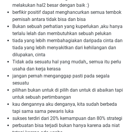
melakukan hal2 besar dengan baik :)
berfikir positif dapat menghancurkan semua tembok 
pemisah antara tidak bisa dan bisa
Bukan sebuah perhatian yang kuperlukan ,aku hanya 
terlalu lelah dan membutuhkan sebuah pelukan
tiada yang lebih membahagiakan daripada cinta dan 
tiada yang lebih menyakitkan dari kehilangan dan 
dilupakan, cinta
Tidak ada sesuatu hal yang mudah,, semua itu perlu 
usaha dan kerja kerasa
jangan pernah menganggap pasti pada segala 
sesuatu
pilihan bukan untuk di pilih dan untuk di abaikan tapi 
untuk sebuah pertimbangan
kau dengannya aku denganya, kita sudah berbeda 
tapi sama sama pewaris luka
sukses terdiri dari 20% kemampuan dan 80% strategi
perbuatan bisa terjadi bukan hanya karena ada niat 